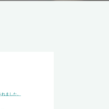
されました。