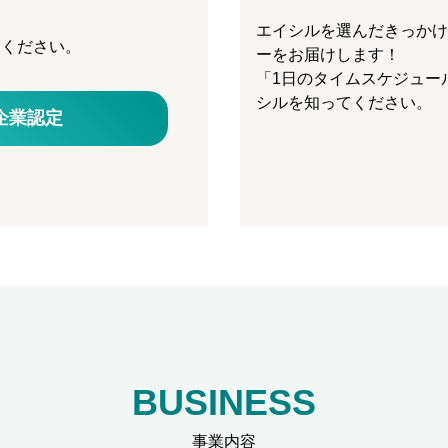
エイシルを選んだきっかけ
覧ください。
ーをお届けします！
「1日のタイムスケジュー
シルを知ってください。
企業認定
BUSINESS
事業内容