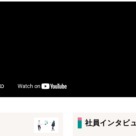
社員インタビ