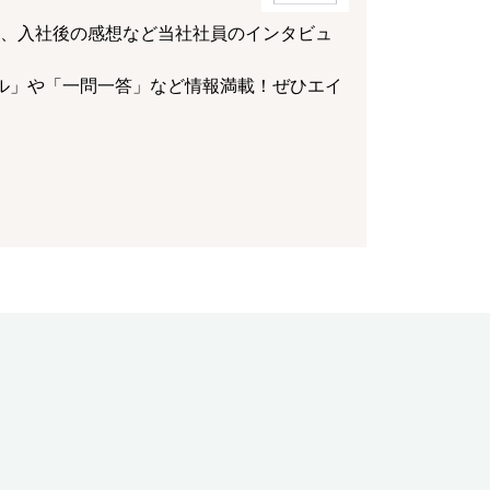
、入社後の感想など当社社員のインタビュ
ル」や「一問一答」など情報満載！ぜひエイ