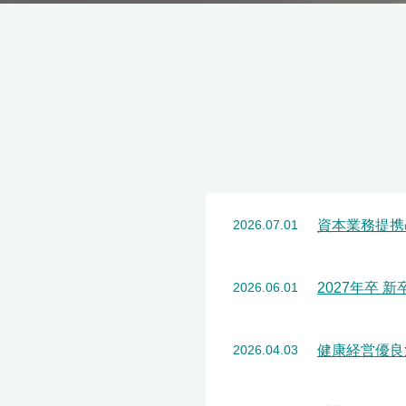
資本業務提携
2026.07.01
2027年卒 
2026.06.01
健康経営優良
2026.04.03