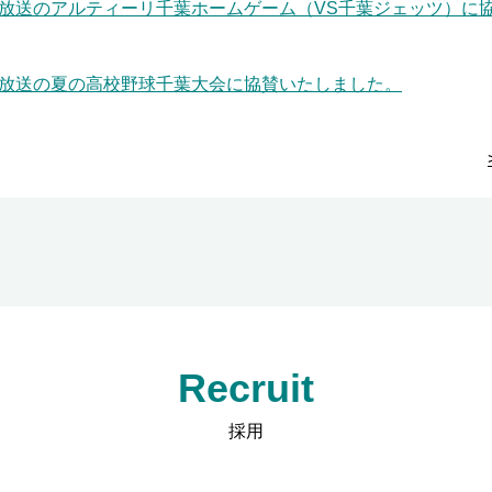
放送のアルティーリ千葉ホームゲーム（VS千葉ジェッツ）に
放送の夏の高校野球千葉大会に協賛いたしました。
Recruit
採用