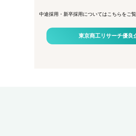
中途採用・新卒採用についてはこちらをご
東京商工リサーチ
優良