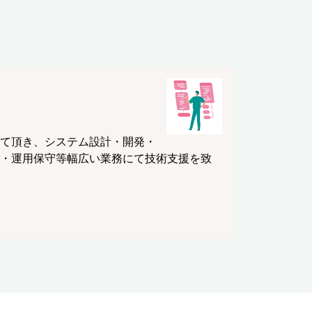
て頂き、システム設計・開発・
・運用保守等幅広い業務にて技術支援を致