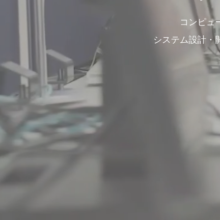
コンピュ
システム設計・