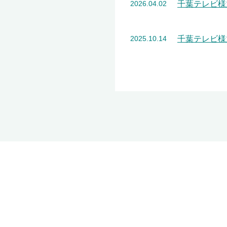
千葉テレビ様
2026.04.02
千葉テレビ様
2025.10.14