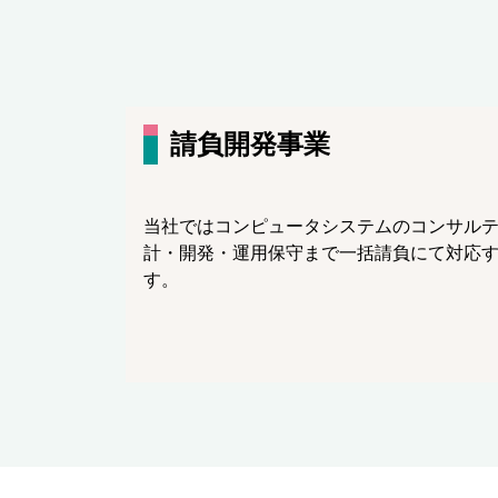
請負開発事業
当社ではコンピュータシステムのコンサル
計・開発・運用保守まで一括請負にて対応
す。