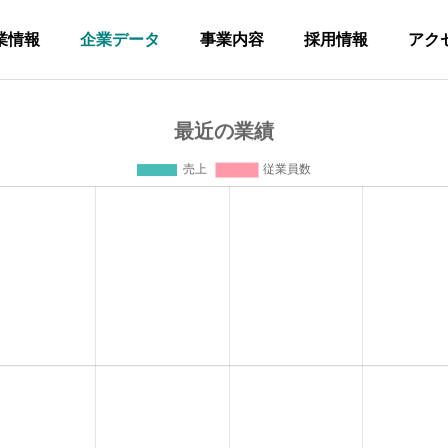
業情報
企業データ
事業内容
採用情報
アク