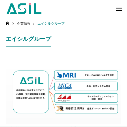
企業情報
エイシルグループ
エイシルグループ