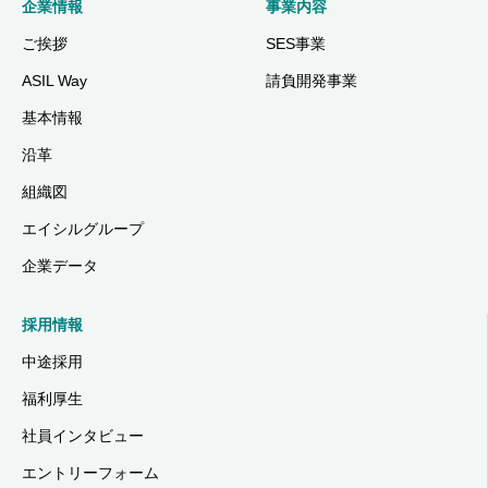
企業情報
事業内容
ご挨拶
SES事業
ASIL Way
請負開発事業
基本情報
沿革
組織図
エイシルグループ
企業データ
採用情報
中途採用
福利厚生
社員インタビュー
エントリーフォーム