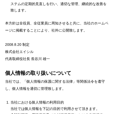
ステムの定期的見直しを行い、適切な管理、継続的な改善を
致します。
本方針は全役員、全従業員に周知させると共に、当社のホームペ
ージに掲載することにより、社外に公開致します。
2008.8.20 制定
株式会社エイシル
代表取締役社長 長谷川 雄一
個人情報の取り扱いについて
当社では、「個人情報の保護に関する法律」等関係法令を遵守
し、個人情報を適切に管理致します。
当社における個人情報の利用目的
当社では個人情報を下記の目的で利用させて頂きます。