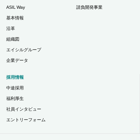
ASIL Way
請負開発事業
基本情報
沿革
組織図
エイシルグループ
企業データ
採用情報
中途採用
福利厚生
社員インタビュー
エントリーフォーム