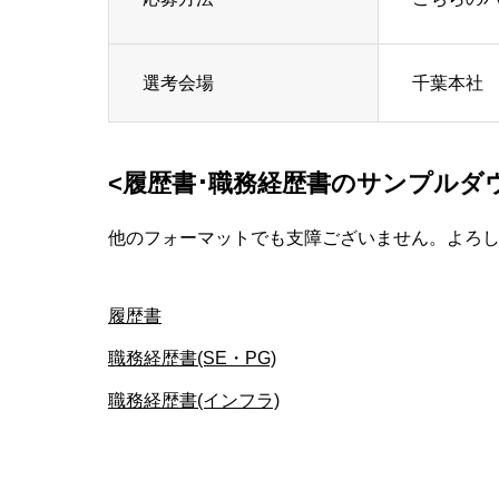
選考会場
千葉本社
<履歴書･職務経歴書のサンプルダ
他のフォーマットでも支障ございません。よろし
履歴書
職務経歴書(SE・PG)
職務経歴書(インフラ)