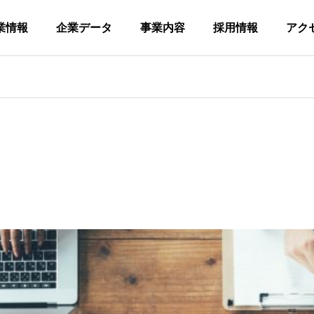
業情報
企業データ
事業内容
採用情報
アク