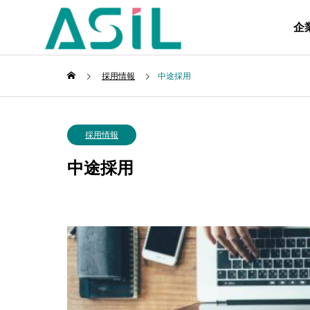
企
採用情報
中途採用
採用情報
中途採用