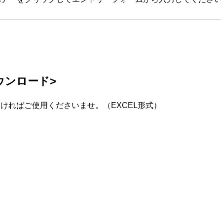
ウンロード>
ければご使用くださいませ。（EXCEL形式）