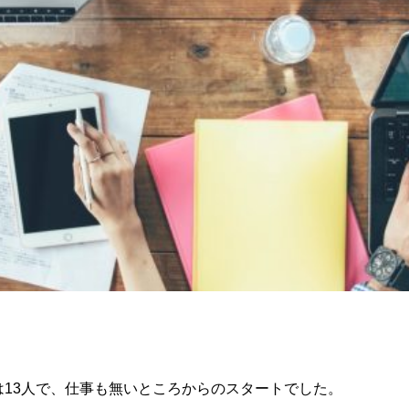
は13人で、仕事も無いところからのスタートでした。