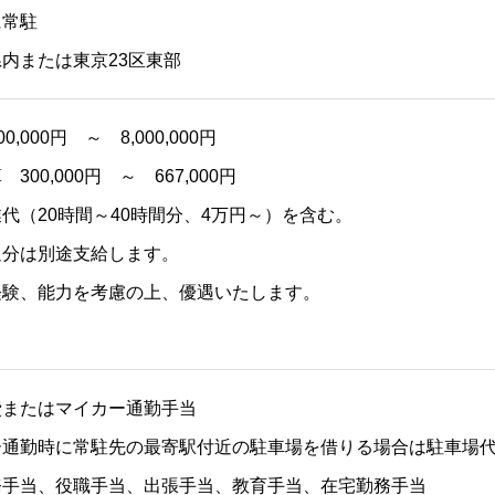
に常駐
または東京23区東部
00,000円 ～ 8,000,000円
300,000円 ～ 667,000円
代（20時間～40時間分、4万円～）を含む。
分は別途支給します。
経験、能力を考慮の上、優遇いたします。
り
費またはマイカー通勤手当
ー通勤時に常駐先の最寄駅付近の駐車場を借りる場合は駐車場
務手当、役職手当、出張手当、教育手当、在宅勤務手当