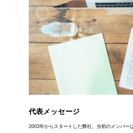
代表メッセージ
2003年からスタートした弊社。当初のメンバー