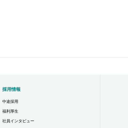
採用情報
中途採用
福利厚生
社員インタビュー