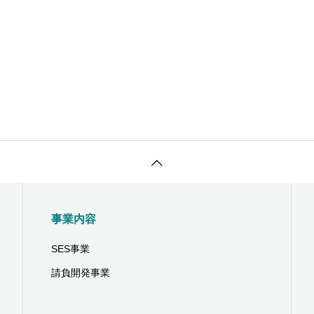
事業内容
SES事業
請負開発事業