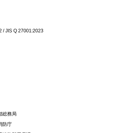
IS Q 27001:2023
総務局
消防庁