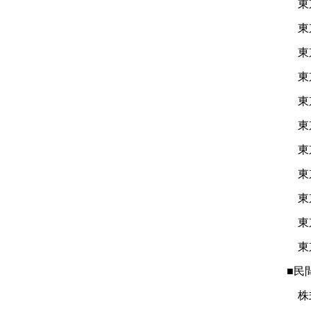
東
東
東
東
東
東
東
東
東
東京
東京
■民
株