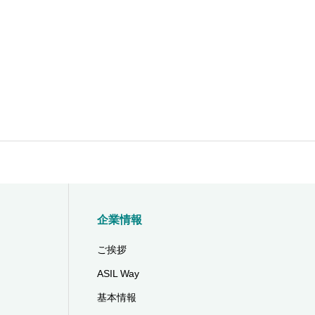
企業情報
ご挨拶
ASIL Way
基本情報