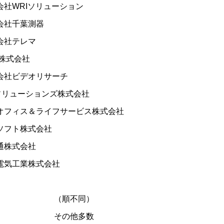
社WRIソリューション
社千葉測器
社テレマ
株式会社
社ビデオリサーチ
ソリューションズ株式会社
フィス＆ライフサービス株式会社
フト株式会社
株式会社
気工業株式会社
（順不同）
その他多数