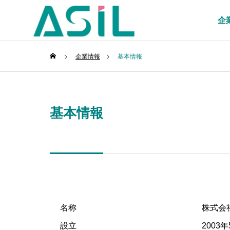
企
企業情報
基本情報
基本情報
名称
株式会社エ
設立
2003年