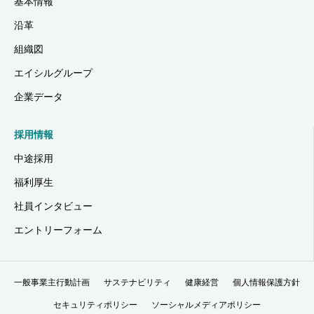
基本情報
沿革
組織図
エイシルグループ
企業データ
採用情報
中途採用
福利厚生
社員インタビュー
エントリーフォーム
一般事業主行動計画
サステナビリティ
健康経営
個人情報保護方針
セキュリティポリシー
ソーシャルメディアポリシー