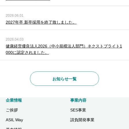
2026.06.01
2027年卒 新卒採用を終了致しました。
2026.04.03
健康経営優良法人2026（中小規模法人部門）ネクストブライト1
000に認定されました。
お知らせ一覧
企業情報
事業内容
ご挨拶
SES事業
ASIL Way
請負開発事業