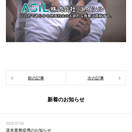
前の記事
次の記事
新着のお知らせ
2026.07.01
資本業務提携のお知らせ