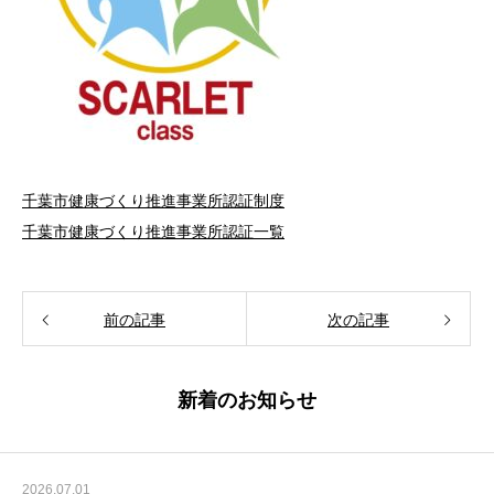
千葉市健康づくり推進事業所認証制度
千葉市健康づくり推進事業所認証一覧
前の記事
次の記事
新着のお知らせ
2026.07.01