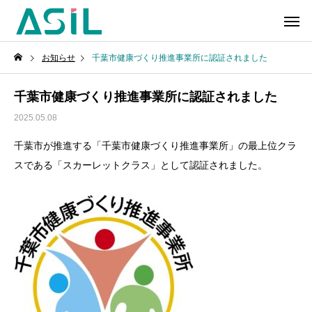
お知らせ
千葉市健康づくり推進事業所に認証されました
千葉市健康づくり推進事業所に認証されました
2025.05.08
千葉市が推進する「千葉市健康づくり推進事業所」の最上位クラ
スである「スカーレットクラス」として認証されました。