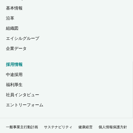
基本情報
沿革
組織図
エイシルグループ
企業データ
採用情報
中途採用
福利厚生
社員インタビュー
エントリーフォーム
一般事業主行動計画
サステナビリティ
健康経営
個人情報保護方針