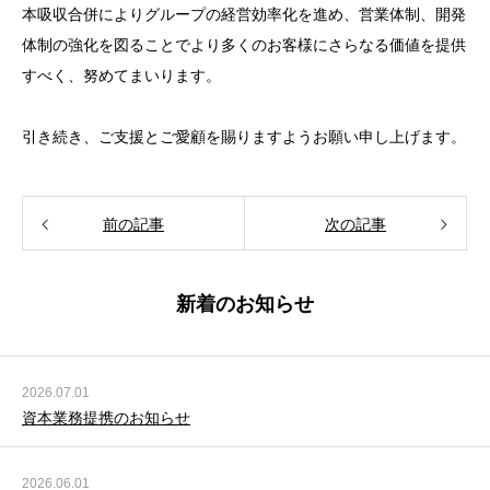
本吸収合併によりグループの経営効率化を進め、営業体制、開発
体制の強化を図ることでより多くのお客様にさらなる価値を提供
すべく、努めてまいります。
引き続き、ご支援とご愛顧を賜りますようお願い申し上げます。
前の記事
次の記事
新着のお知らせ
2026.07.01
資本業務提携のお知らせ
2026.06.01