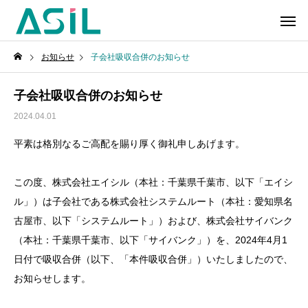
お知らせ
子会社吸収合併のお知らせ
子会社吸収合併のお知らせ
2024.04.01
平素は格別なるご高配を賜り厚く御礼申しあげます。
この度、株式会社エイシル（本社：千葉県千葉市、以下「エイシ
ル」）は子会社である株式会社システムルート（本社：愛知県名
古屋市、以下「システムルート」）および、株式会社サイバンク
（本社：千葉県千葉市、以下「サイバンク」）を、2024年4月1
日付で吸収合併（以下、「本件吸収合併」）いたしましたので、
お知らせします。