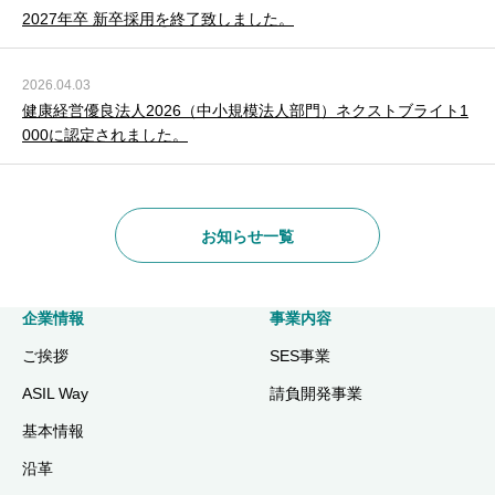
2027年卒 新卒採用を終了致しました。
2026.04.03
健康経営優良法人2026（中小規模法人部門）ネクストブライト1
000に認定されました。
お知らせ一覧
企業情報
事業内容
ご挨拶
SES事業
ASIL Way
請負開発事業
基本情報
沿革