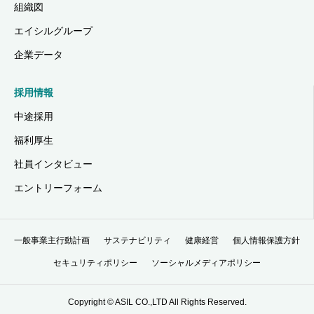
組織図
エイシルグループ
企業データ
採用情報
中途採用
福利厚生
社員インタビュー
エントリーフォーム
一般事業主行動計画
サステナビリティ
健康経営
個人情報保護方針
セキュリティポリシー
ソーシャルメディアポリシー
Copyright © ASIL CO.,LTD All Rights Reserved.