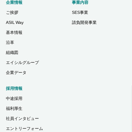
企業情報
事業内容
ご挨拶
SES事業
ASIL Way
請負開発事業
基本情報
沿革
組織図
エイシルグループ
企業データ
採用情報
中途採用
福利厚生
社員インタビュー
エントリーフォーム