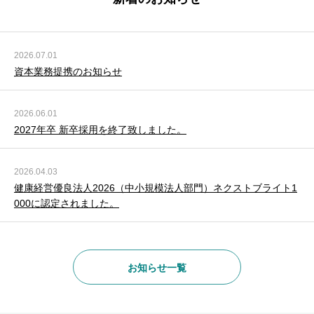
2026.07.01
資本業務提携のお知らせ
2026.06.01
2027年卒 新卒採用を終了致しました。
2026.04.03
健康経営優良法人2026（中小規模法人部門）ネクストブライト1
000に認定されました。
お知らせ一覧