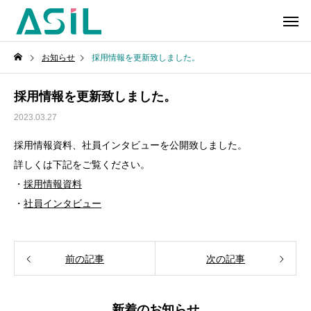
お知らせ
採用情報を更新致しました。
採用情報を更新致しました。
2023.03.27
採用情報資料、社員インタビューを公開致しました。
詳しくは下記をご覧ください。
・
採用情報資料
・
社員インタビュー
前の記事
次の記事
新着のお知らせ