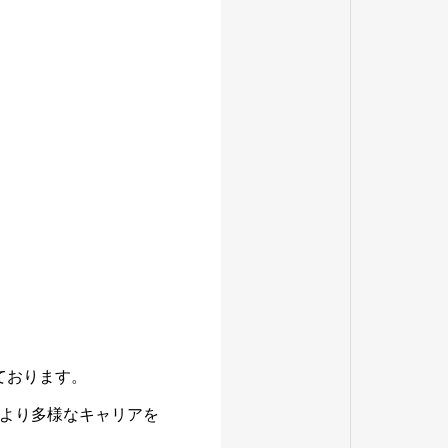
ております。
より多様なキャリアを