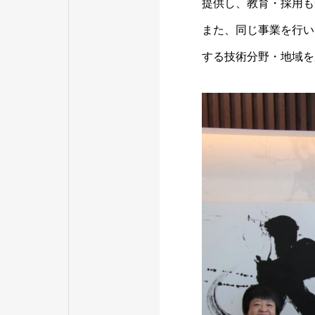
提供し、教育・採用も
また、同じ事業を行い
する技術分野・地域を