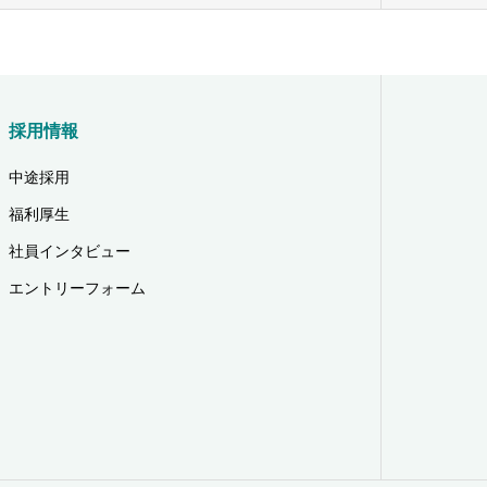
採用情報
中途採用
福利厚生
社員インタビュー
エントリーフォーム