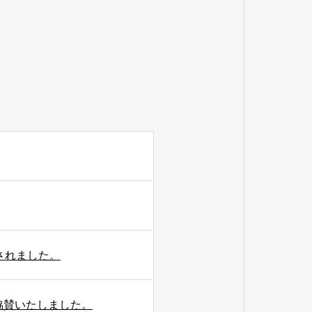
されました。
協賛いたしました。