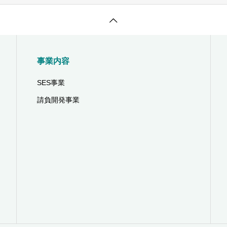
事業内容
SES事業
請負開発事業