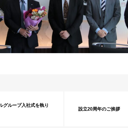
シルグループ入社式を執り
設立20周年のご挨拶