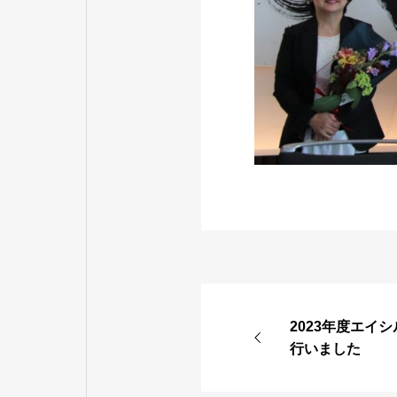
2023年度エイ
行いました