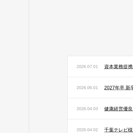
資本業務提携
2026.07.01
2027年卒
2026.06.01
健康経営優良
2026.04.03
千葉テレビ様
2026.04.02