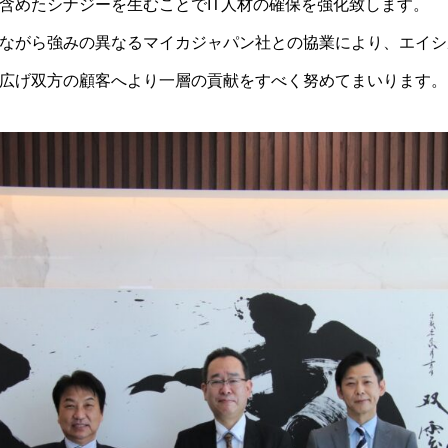
含めたシナジーを生むことでIT人材の確保を強化致します。
ながら強みの異なるマイカジャパン社との協業により、エイシ
広げ双方の顧客へより一層の貢献をすべく努めてまいります。