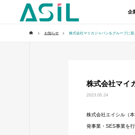
企
お知らせ
株式会社マイカジャパンをグループに迎
株式会社マイ
2023.05.24
株式会社エイシル（本
発事業・SES事業を