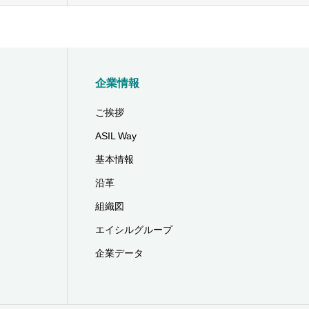
企業情報
ご挨拶
ASIL Way
基本情報
沿革
組織図
エイシルグループ
企業データ