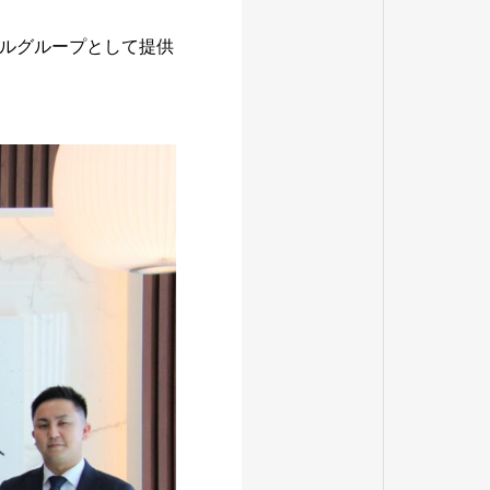
ルグループとして提供