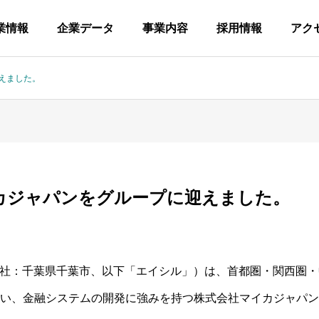
業情報
企業データ
事業内容
採用情報
アク
えました。
カジャパンをグループに迎えました。
社：千葉県千葉市、以下「エイシル」）は、首都圏・関西圏・
行い、金融システムの開発に強みを持つ株式会社マイカジャパ