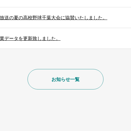
放送の夏の高校野球千葉大会に協賛いたしました。
業データを更新致しました。
お知らせ一覧