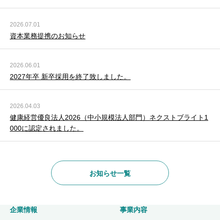
2026.07.01
資本業務提携のお知らせ
2026.06.01
2027年卒 新卒採用を終了致しました。
2026.04.03
健康経営優良法人2026（中小規模法人部門）ネクストブライト1
000に認定されました。
お知らせ一覧
企業情報
事業内容