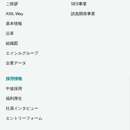
ご挨拶
SES事業
ASIL Way
請負開発事業
基本情報
沿革
組織図
エイシルグループ
企業データ
採用情報
中途採用
福利厚生
社員インタビュー
エントリーフォーム