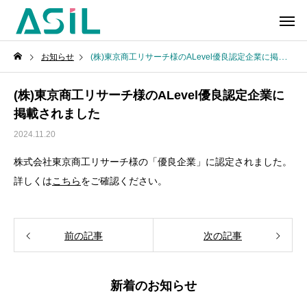
お知らせ
(株)東京商工リサーチ様のALevel優良認定企業に掲載されました
(株)東京商工リサーチ様のALevel優良認定企業に
掲載されました
2024.11.20
株式会社東京商工リサーチ様の「優良企業」に認定されました。
詳しくは
こちら
をご確認ください。
前の記事
次の記事
新着のお知らせ