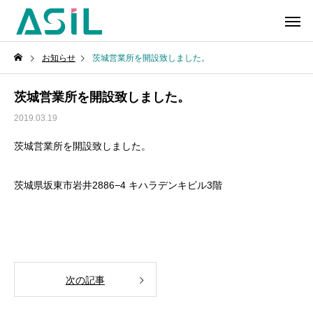
お知らせ
茨城営業所を開設致しました。
茨城営業所を開設致しました。
2019.03.19
茨城営業所を開設致しました。
茨城県坂東市岩井2886−4 キハラデンキビル3階
次の記事