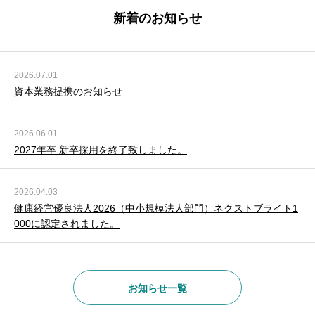
新着のお知らせ
2026.07.01
資本業務提携のお知らせ
2026.06.01
2027年卒 新卒採用を終了致しました。
2026.04.03
健康経営優良法人2026（中小規模法人部門）ネクストブライト1
000に認定されました。
お知らせ一覧