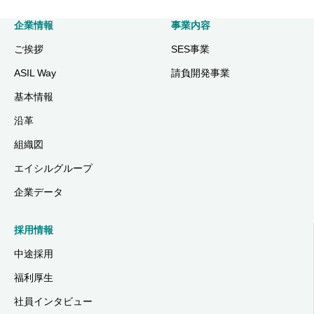
企業情報
事業内容
ご挨拶
SES事業
ASIL Way
請負開発事業
基本情報
沿革
組織図
エイシルグループ
企業データ
採用情報
中途採用
福利厚生
社員インタビュー