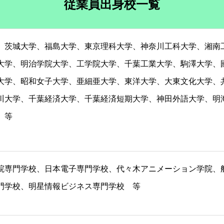
従業員出身校一覧
、茨城大学、福島大学、東京理科大学、神奈川工科大学、湘南
大学、明治学院大学、工学院大学、千葉工業大学、駒澤大学、
大学、昭和女子大学、亜細亜大学、東洋大学、大東文化大学、
川大学、千葉経済大学、千葉経済短期大学、神田外語大学、明
 等
院専門学校、日本電子専門学校、代々木アニメーション学院、
門学校、明星情報ビジネス専門学校 等