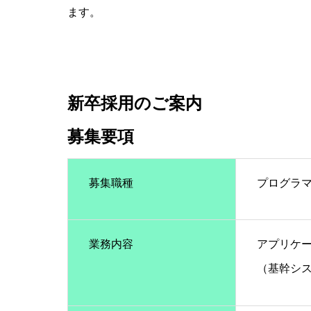
ます。
新卒採用のご案内
募集要項
募集職種
プログラ
業務内容
アプリケ
（基幹シス