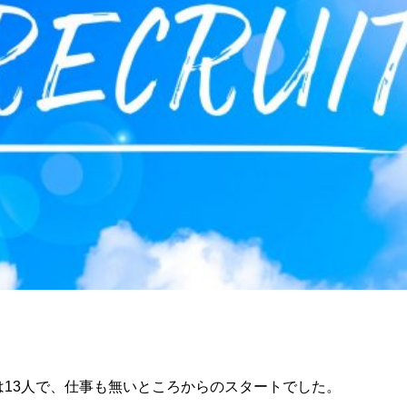
は13人で、仕事も無いところからのスタートでした。