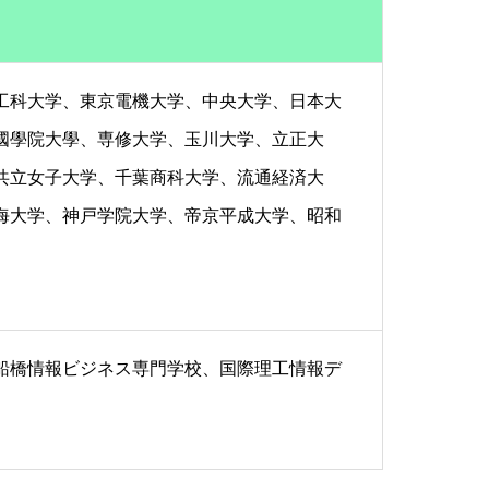
工科大学、東京電機大学、中央大学、日本大
國學院大學、専修大学、玉川大学、立正大
共立女子大学、千葉商科大学、流通経済大
海大学、神戸学院大学、帝京平成大学、昭和
船橋情報ビジネス専門学校、国際理工情報デ