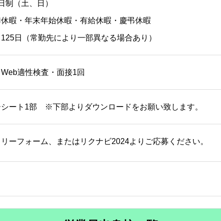
日制（土、日）
季休暇・年末年始休暇・有給休暇・慶弔休暇
125日（常勤先により一部異なる場合あり）
Web適性検査・面接1回
ーシート1部 ※下部よりダウンロードをお願い致します。
リーフォーム、またはリクナビ2024よりご応募ください。