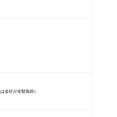
代は会社が全額負担）