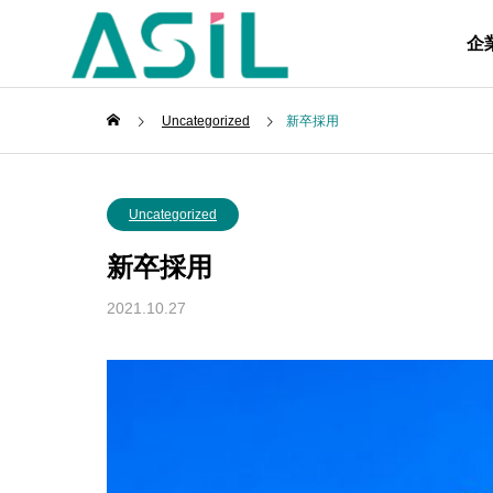
企
Uncategorized
新卒採用
Uncategorized
新卒採用
2021.10.27