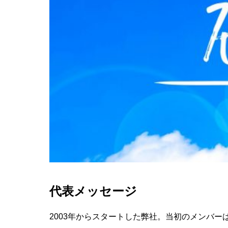
代表メッセージ
2003年からスタートした弊社。当初のメンバー