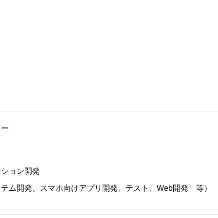
マー
ーション開発
テム開発、スマホ向けアプリ開発、テスト、Web開発 等）