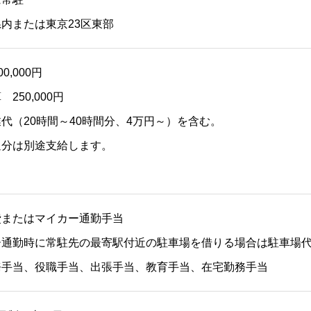
または東京23区東部
00,000円
250,000円
代（20時間～40時間分、4万円～）を含む。
分は別途支給します。
り
費またはマイカー通勤手当
ー通勤時に常駐先の最寄駅付近の駐車場を借りる場合は駐車場
務手当、役職手当、出張手当、教育手当、在宅勤務手当