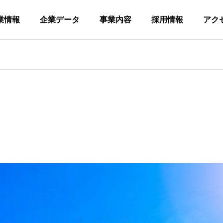
業情報
企業データ
事業内容
採用情報
アク