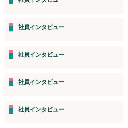
社員インタビュー
社員インタビュー
社員インタビュー
社員インタビュー