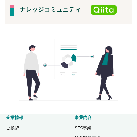
ナレッジコミュニティ
企業情報
事業内容
ご挨拶
SES事業