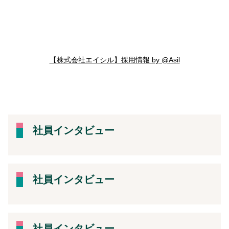
【株式会社エイシル】採用情報 by @Asil
社員インタビュー
社員インタビュー
社員インタビュー