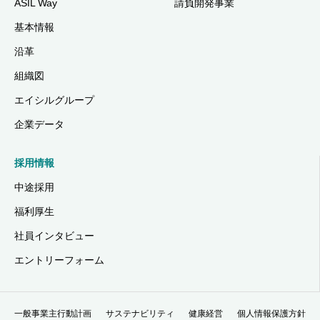
ASIL Way
請負開発事業
基本情報
沿革
組織図
エイシルグループ
企業データ
採用情報
中途採用
福利厚生
社員インタビュー
エントリーフォーム
一般事業主行動計画
サステナビリティ
健康経営
個人情報保護方針