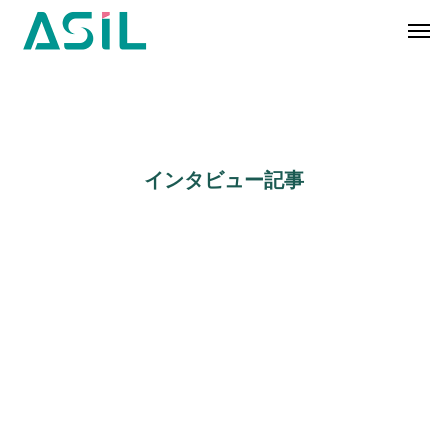
インタビュー記事